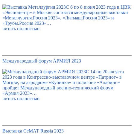
С 6 по 8 июня 2023 года в ЦВК
«Экспоцентр» в Москве состоятся международные выставки
«Металлургия.Россия 2023», «Литмаш.Россия 2023» и
«Трубы.Россия 2023»…
читать полностью
Международный форум АРМИЯ 2023
С 14 по 20 августа
2023 года в Конгрессно-выставочном центре «Патриот» в
Москве, на аэродроме «Кубинка» и полигоне «Алабино»
пройдет Международный военно-технический форум
«Армия-2023»…
читать полностью
Выставка СеМАТ Russia 2023