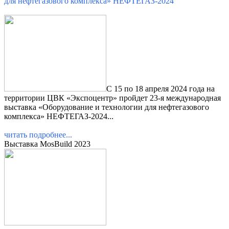
для нефтегазового комплекса» НЕФТЕГАЗ-2024
С 15 по 18 апреля 2024 года на
территории ЦВК «Экспоцентр» пройдет 23-я международная
выставка «Оборудование и технологии для нефтегазового
комплекса» НЕФТЕГАЗ-2024...
читать подробнее...
Выставка MosBuild 2023