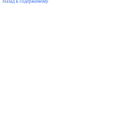
Назад к содержимому