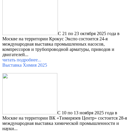
С 21 по 23 октября 2025 года в
Москве на территории Крокус Экспо состоится 24-я
международная выставка промышленных насосов,
компрессоров и трубопроводной арматуры, приводов и
двигателей
...
читать подробнее...
Выставка Химия 2025
С 10 по 13 ноября 2025 года в
Москве на территории ВК «Тимирязев Центр» состоится 28-я
международная выставка
химической промышленности и
науки...