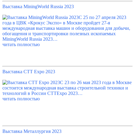
Выставка MiningWorld Russia 2023
С 25 по 27 апреля 2023
года в ЦВК «Крокус Экспо» в Москве пройдет 27-я
международная выставка машин и оборудования для добычи,
обогащения и транспортировки полезных ископаемых
MiningWorld Russia 2023…
читать полностью
Выставка СТТ Expo 2023
С 23 по 26 мая 2023 года в Москве
состоится международная выставка строительной техники и
технологий в России CTTExpo 2023…
читать полностью
Выставка Металлургия 2023