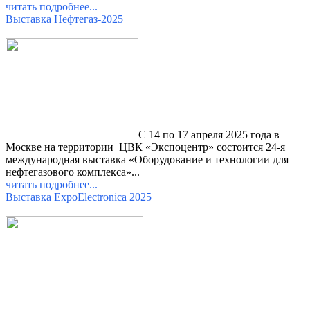
читать подробнее...
Выставка Нефтегаз-2025
С 14 по 17 апреля 2025 года в
Москве на территории ЦВК «Экспоцентр» состоится 24-я
международная выставка «Оборудование и технологии для
нефтегазового комплекса»
...
читать подробнее...
Выставка ExpoElectronica 2025