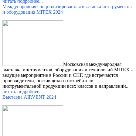
читать подробнее...
Международная специализированная выставка инструментов
и оборудования MITEX 2024
Московская международная
выставка инструментов, оборудования и технологий MITEX –
ведущее мероприятие в России и СНГ, где встречаются
производители, поставщики и потребители
инструментальной продукции всех классов и направлений...
читать подробнее...
Выставка AIRVENT 2024