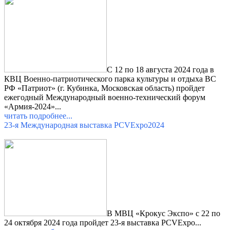
С 12 по 18 августа 2024 года в
КВЦ Военно-патриотического парка культуры и отдыха ВС
РФ «Патриот» (г. Кубинка, Московская область) пройдет
ежегодный Международный военно-технический форум
«Армия-2024»...
читать подробнее...
23-я Международная выставка PCVExpo2024
В МВЦ «Крокус Экспо» с 22 по
24 октября 2024 года пройдет 23-я выставка PCVExpo...