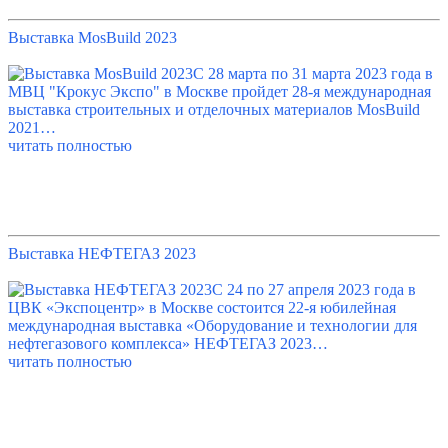
Выставка MosBuild 2023
С 28 марта по 31 марта 2023 года в
МВЦ "Крокус Экспо" в Москве пройдет 28-я международная
выставка строительных и отделочных материалов MosBuild
2021…
читать полностью
Выставка НЕФТЕГАЗ 2023
С 24 по 27 апреля 2023 года в
ЦВК «Экспоцентр» в Москве состоится 22-я юбилейная
международная выставка «Оборудование и технологии для
нефтегазового комплекса» НЕФТЕГАЗ 2023…
читать полностью