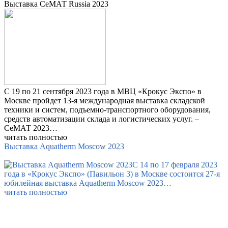
Выставка СеМАТ Russia 2023
С 19 по 21 сентября 2023 года в МВЦ «Крокус Экспо» в
Москве пройдет 13-я международная выставка складской
техники и систем, подъемно-транспортного оборудования,
средств автоматизации склада и логистических услуг. –
СеМАТ 2023…
читать полностью
Выставка Aquatherm Moscow 2023
С 14 по 17 февраля 2023
года в «Крокус Экспо» (Павильон 3) в Москве состоится 27-я
юбилейная выставка Aquatherm Moscow 2023…
читать полностью