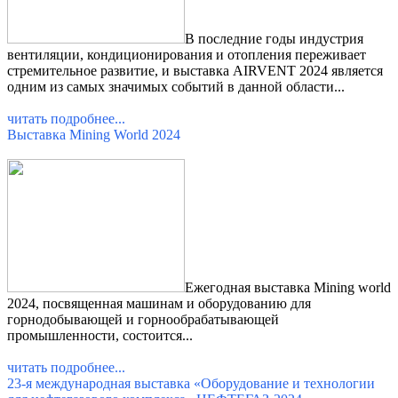
В последние годы индустрия
вентиляции, кондиционирования и отопления переживает
стремительное развитие, и выставка AIRVENT 2024 является
одним из самых значимых событий в данной области
...
читать подробнее...
Выставка Mining World 2024
Ежегодная выставка Mining world
2024, посвященная машинам и оборудованию для
горнодобывающей и горнообрабатывающей
промышленности, состоится
...
читать подробнее...
23-я международная выставка «Оборудование и технологии