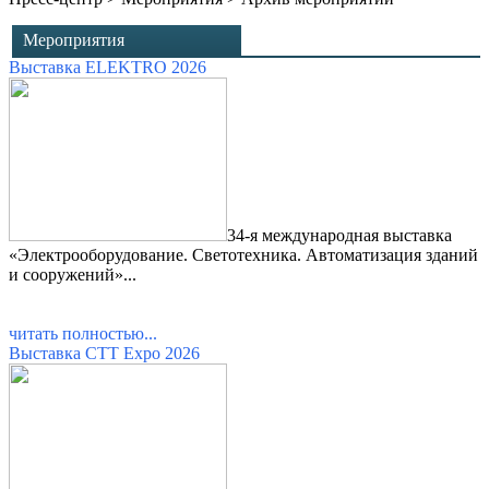
Мероприятия
Выставка ELEKTRO 2026
34-я международная выставка
«Электрооборудование. Светотехника. Автоматизация зданий
и сооружений»...
читать полностью...
Выставка СТТ Expo 2026