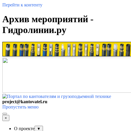
Перейти к контенту
Архив мероприятий -
Гидролинии.ру
project@kantovatel.ru
Пропустить меню
×
О проекте
▼