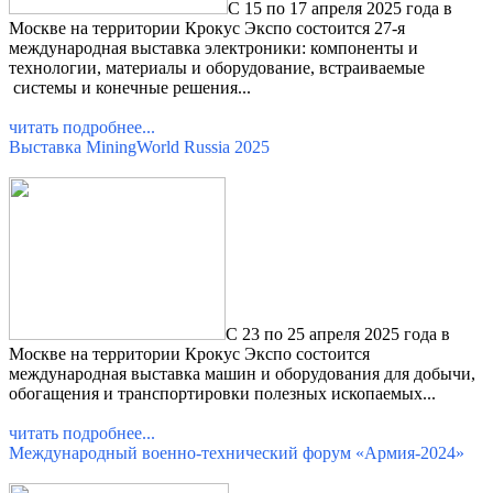
С 15 по 17 апреля 2025 года в
Москве на территории Крокус Экспо состоится 27-я
международная выставка электроники: компоненты и
технологии, материалы и оборудование, встраиваемые
системы и конечные решения
...
читать подробнее...
Выставка MiningWorld Russia 2025
С 23 по 25 апреля 2025 года в
Москве на территории Крокус Экспо состоится
международная выставка машин и оборудования для добычи,
обогащения и транспортировки полезных ископаемых.
..
читать подробнее...
Международный военно-технический форум «Армия-2024»