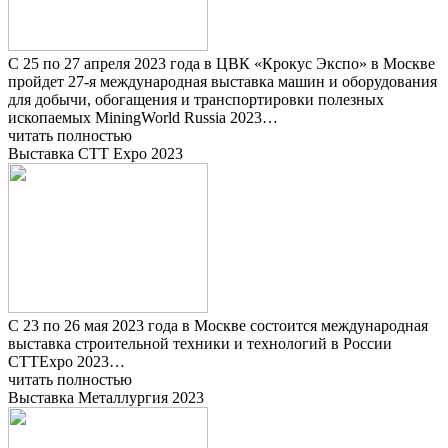
С 25 по 27 апреля 2023 года в ЦВК «Крокус Экспо» в Москве
пройдет 27-я международная выставка машин и оборудования
для добычи, обогащения и транспортировки полезных
ископаемых MiningWorld Russia 2023…
читать полностью
Выставка СТТ Expo 2023
С 23 по 26 мая 2023 года в Москве состоится международная
выставка строительной техники и технологий в России
CTTExpo 2023…
читать полностью
Выставка Металлургия 2023