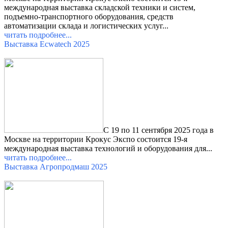
международная выставка складской техники и систем,
подъемно-транспортного оборудования, средств
автоматизации склада и логистических услуг...
читать подробнее...
Выставка Ecwatech 2025
С 19 по 11 сентября 2025 года в
Москве на территории Крокус Экспо состоится 19-я
международная выставка технологий и оборудования для
...
читать подробнее...
Выставка Агропродмаш 2025