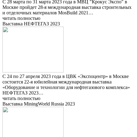
С 28 марта по 31 марта 2023 года в МВЦ "Крокус Экспо" в
Москве пройдет 28-я международная выставка строительных
и отделочных материалов MosBuild 2021…
читать полностью
Выставка НЕФТЕГАЗ 2023
С 24 по 27 апреля 2023 года в ЦВК «Экспоцентр» в Москве
состоится 22-я юбилейная международная выставка
«Оборудование и технологии для нефтегазового комплекса»
НЕФТЕГАЗ 2023…
читать полностью
Выставка MiningWorld Russia 2023