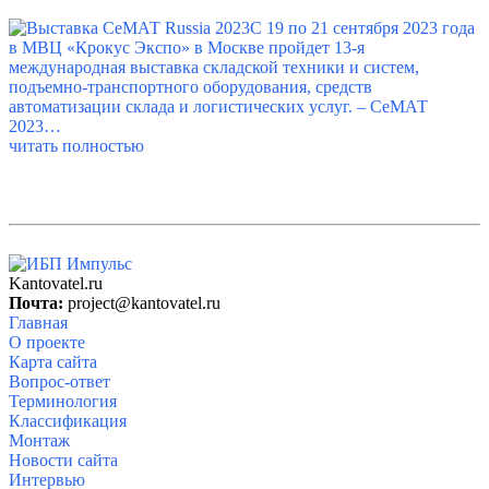
С 19 по 21 сентября 2023 года
в МВЦ «Крокус Экспо» в Москве пройдет 13-я
международная выставка складской техники и систем,
подъемно-транспортного оборудования, средств
автоматизации склада и логистических услуг. – СеМАТ
2023…
читать полностью
Kantovatel.ru
Почта:
project@kantovatel.ru
Главная
О проекте
Карта сайта
Вопрос-ответ
Терминология
Классификация
Монтаж
Новости сайта
Интервью