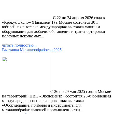
С 22 по 24 апреля 2026 года в
«Крокус Экспо» (Павильон 1) в Москве состоится 30-я
юбилейная выставка международная выставка машин и
оборудования для добычи, обогащения и транспортировки
полезных ископаемых...
читать полностью...
Выставка Металлообработка 2025
С 26 по 29 мая 2025 года в Москве
на территории ЦВК «Экспоцентр» состоится 25-я юбилейная
международная специализированная выставка
«Оборудование, приборы и инструменты для
металлообрабатывающей промышленности»
...