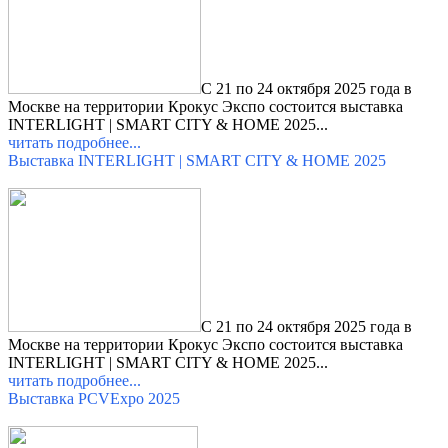
С 21 по 24 октября 2025 года в
Москве на территории Крокус Экспо состоится выставка
INTERLIGHT | SMART CITY & HOME 2025
...
читать подробнее...
Выставка INTERLIGHT | SMART CITY & HOME 2025
С 21 по 24 октября 2025 года в
Москве на территории Крокус Экспо состоится выставка
INTERLIGHT | SMART CITY & HOME 2025
...
читать подробнее...
Выставка PCVExpo 2025