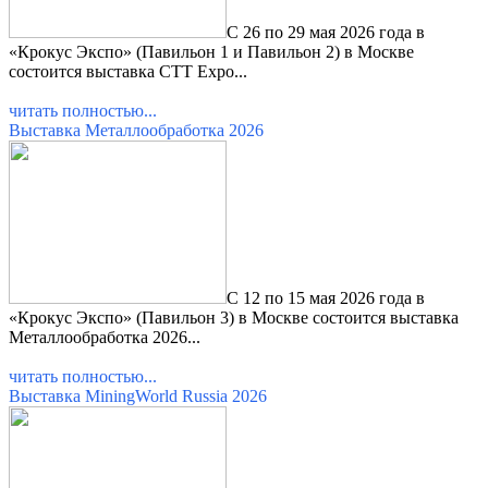
С 26 по 29 мая 2026 года в
«Крокус Экспо» (Павильон 1 и
Павильон 2
) в Москве
состоится выставка
CTT Expo
...
читать полностью...
Выставка Металлообработка 2026
С 12 по 15 мая 2026 года в
«Крокус Экспо» (Павильон 3) в Москве состоится выставка
Металлообработка 2026...
читать полностью...
Выставка MiningWorld Russia 2026