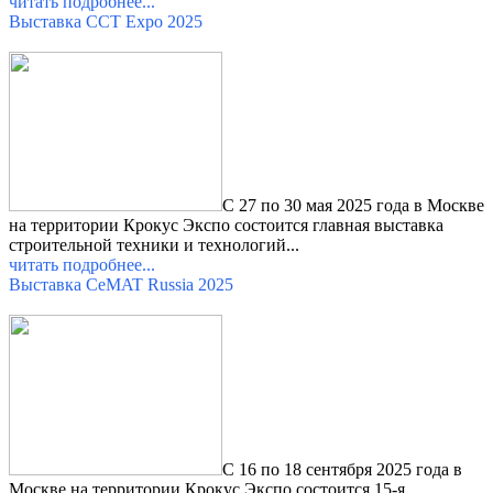
читать подробнее...
Выставка CCT Expo 2025
С 27 по 30 мая 2025 года в Москве
на территории Крокус Экспо состоится главная выставка
строительной техники и технологий...
читать подробнее...
Выставка CeMAT Russia 2025
С 16 по 18 сентября 2025 года в
Москве на территории Крокус Экспо состоится 15-я