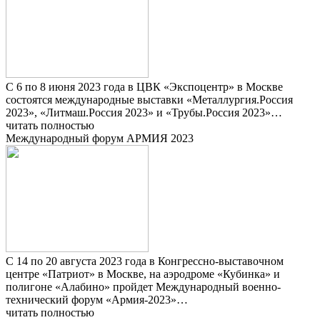
С 6 по 8 июня 2023 года в ЦВК «Экспоцентр» в Москве
состоятся международные выставки «Металлургия.Россия
2023», «Литмаш.Россия 2023» и «Трубы.Россия 2023»…
читать полностью
Международный форум АРМИЯ 2023
С 14 по 20 августа 2023 года в Конгрессно-выставочном
центре «Патриот» в Москве, на аэродроме «Кубинка» и
полигоне «Алабино» пройдет Международный военно-
технический форум «Армия-2023»…
читать полностью