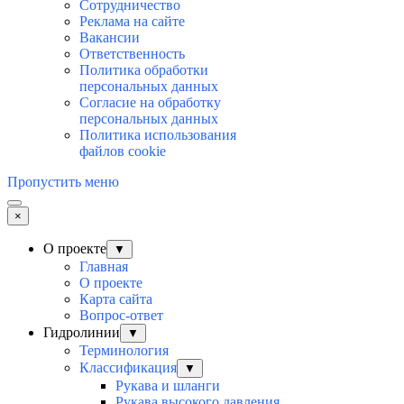
Сотрудничество
Реклама на сайте
Вакансии
Ответственность
Политика обработки
персональных данных
Согласие на обработку
персональных данныx
Политика использования
файлов cookie
Пропустить меню
×
О проекте
▼
Главная
О проекте
Карта сайта
Вопрос-ответ
Гидролинии
▼
Терминология
Классификация
▼
Рукава и шланги
Рукава высокого давления