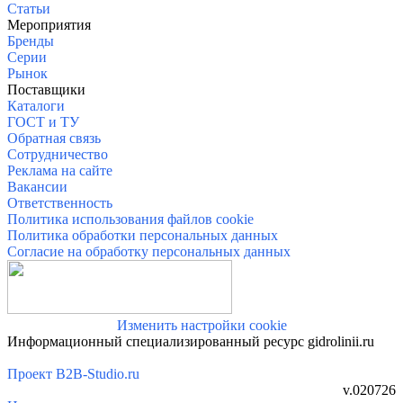
Статьи
Меро
приятия
Бренды
Серии
Рынок
Поставщики
Каталоги
ГОСТ и ТУ
Обратная связь
Сотрудничество
Реклама на сайте
Вакансии
Ответственность
Политика использования файлов cookie
Политика обработки персональных данных
Согласие на обработку персональных данных
Изменить настройки cookie
Информационный специализированный ресурс gidrolinii.ru
Проект B2B-Studio.ru
v.020726