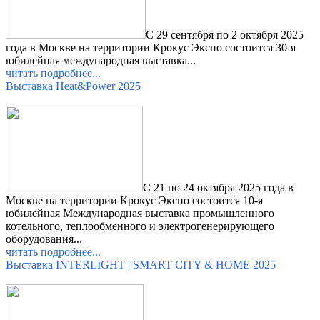
С 29 сентября по 2 октября 2025
года в Москве на территории Крокус Экспо состоится 30-я
юбилейная международная выставка
...
читать подробнее...
Выставка
Heat&Power
2025
С 21 по 24 октября 2025 года в
Москве на территории Крокус Экспо состоится 10-я
юбилейная Международная выставка промышленного
котельного, теплообменного и электрогенерирующего
оборудования...
читать подробнее...
Выставка INTERLIGHT | SMART CITY & HOME 2025