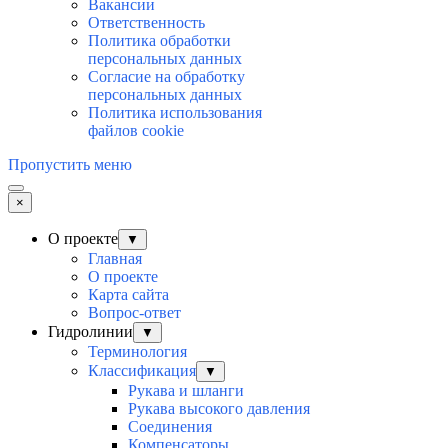
Вакансии
Ответственность
Политика обработки
персональных данных
Согласие на обработку
персональных данныx
Политика использования
файлов cookie
Пропустить меню
×
О проекте
▼
Главная
О проекте
Карта сайта
Вопрос-ответ
Гидролинии
▼
Терминология
Классификация
▼
Рукава и шланги
Рукава высокого давления
Соединения
Компенсаторы