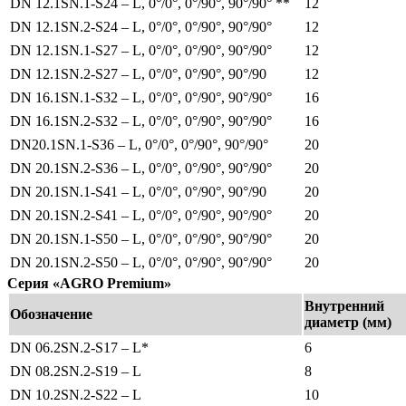
DN 12.1SN.1-S24 – L, 0°/0°, 0°/90°, 90°/90° **
12
DN 12.1SN.2-S24 – L, 0°/0°, 0°/90°, 90°/90°
12
DN 12.1SN.1-S27 – L, 0°/0°, 0°/90°, 90°/90°
12
DN 12.1SN.2-S27 – L, 0°/0°, 0°/90°, 90°/90
12
DN 16.1SN.1-S32 – L, 0°/0°, 0°/90°, 90°/90°
16
DN 16.1SN.2-S32 – L, 0°/0°, 0°/90°, 90°/90°
16
DN20.1SN.1-S36 – L, 0°/0°, 0°/90°, 90°/90°
20
DN 20.1SN.2-S36 – L, 0°/0°, 0°/90°, 90°/90°
20
DN 20.1SN.1-S41 – L, 0°/0°, 0°/90°, 90°/90
20
DN 20.1SN.2-S41 – L, 0°/0°, 0°/90°, 90°/90°
20
DN 20.1SN.1-S50 – L, 0°/0°, 0°/90°, 90°/90°
20
DN 20.1SN.2-S50 – L, 0°/0°, 0°/90°, 90°/90°
20
Серия «AGRO Premium»
Внутренний
Обозначение
диаметр (мм)
DN 06.2SN.2-S17 – L*
6
DN 08.2SN.2-S19 – L
8
DN 10.2SN.2-S22 – L
10