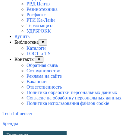
РВД Центр
Резинотехника
Росфлекс
РТИ Ка-Лайн
Термозащита
УДРБРОКК
Купить
Библиотека
▼
Каталоги
ГОСТ и ТУ
Контакты
▼
Обратная связь
Сотрудничество
Реклама на сайте
Вакансии
Ответственность
Политика обработки персональных данных
Согласие на обработку персональных данныx
Политика использования файлов cookie
Tech Influencer
Бренды
Гидросила