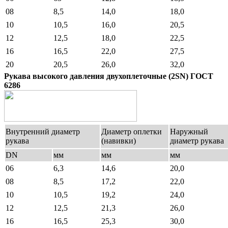
08
8,5
14,0
18,0
10
10,5
16,0
20,5
12
12,5
18,0
22,5
16
16,5
22,0
27,5
20
20,5
26,0
32,0
Рукава высокого давления двухоплеточные (2SN) ГОСТ
6286
Внутренний диаметр
Диаметр оплетки
Наружный
рукава
(навивки)
диаметр рукава
DN
мм
мм
мм
06
6,3
14,6
20,0
08
8,5
17,2
22,0
10
10,5
19,2
24,0
12
12,5
21,3
26,0
16
16,5
25,3
30,0