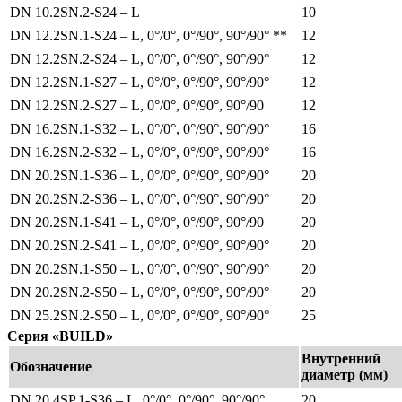
DN 10.2SN.2-S24 – L
10
DN 12.2SN.1-S24 – L, 0°/0°, 0°/90°, 90°/90° **
12
DN 12.2SN.2-S24 – L, 0°/0°, 0°/90°, 90°/90°
12
DN 12.2SN.1-S27 – L, 0°/0°, 0°/90°, 90°/90°
12
DN 12.2SN.2-S27 – L, 0°/0°, 0°/90°, 90°/90
12
DN 16.2SN.1-S32 – L, 0°/0°, 0°/90°, 90°/90°
16
DN 16.2SN.2-S32 – L, 0°/0°, 0°/90°, 90°/90°
16
DN 20.2SN.1-S36 – L, 0°/0°, 0°/90°, 90°/90°
20
DN 20.2SN.2-S36 – L, 0°/0°, 0°/90°, 90°/90°
20
DN 20.2SN.1-S41 – L, 0°/0°, 0°/90°, 90°/90
20
DN 20.2SN.2-S41 – L, 0°/0°, 0°/90°, 90°/90°
20
DN 20.2SN.1-S50 – L, 0°/0°, 0°/90°, 90°/90°
20
DN 20.2SN.2-S50 – L, 0°/0°, 0°/90°, 90°/90°
20
DN 25.2SN.2-S50 – L, 0°/0°, 0°/90°, 90°/90°
25
Серия «BUILD»
Внутренний
Обозначение
диаметр (мм)
DN 20.4SP.1-S36 – L, 0°/0°, 0°/90°, 90°/90°
20