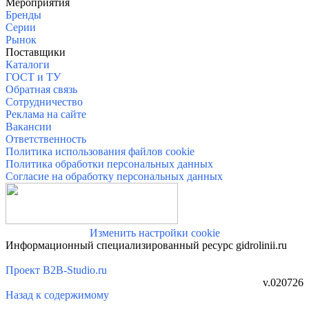
Меро
приятия
Бренды
Серии
Рынок
Поставщики
Каталоги
ГОСТ и ТУ
Обратная связь
Сотрудничество
Реклама на сайте
Вакансии
Ответственность
Политика использования файлов cookie
Политика обработки персональных данных
Согласие на обработку персональных данных
Изменить настройки cookie
Информационный специализированный ресурс gidrolinii.ru
Проект B2B-Studio.ru
v.020726
Назад к содержимому