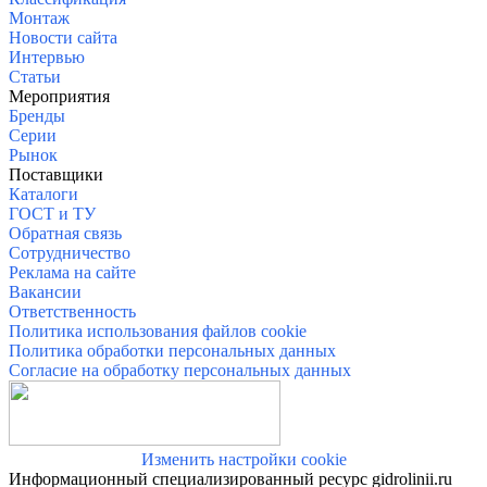
Монтаж
Новости сайта
Интервью
Статьи
Меро
приятия
Бренды
Серии
Рынок
Поставщики
Каталоги
ГОСТ и ТУ
Обратная связь
Сотрудничество
Реклама на сайте
Вакансии
Ответственность
Политика использования файлов cookie
Политика обработки персональных данных
Согласие на обработку персональных данных
Изменить настройки cookie
Информационный специализированный ресурс gidrolinii.ru