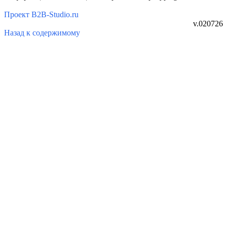
Проект B2B-Studio.ru
v.020726
Назад к содержимому