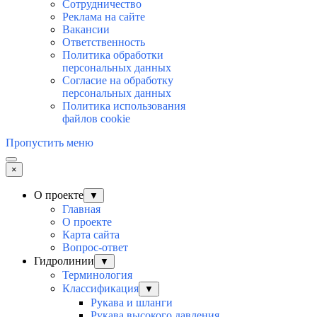
Сотрудничество
Реклама на сайте
Вакансии
Ответственность
Политика обработки
персональных данных
Согласие на обработку
персональных данныx
Политика использования
файлов cookie
Пропустить меню
×
О проекте
▼
Главная
О проекте
Карта сайта
Вопрос-ответ
Гидролинии
▼
Терминология
Классификация
▼
Рукава и шланги
Рукава высокого давления