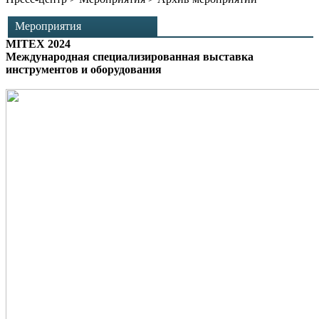
Мероприятия
MITEX 2024
Международная специализированная выставка
инструментов и оборудования