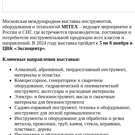
Московская международная выставка инструментов,
оборудования и технологий
MITEX
– ведущее мероприятие в
России и СНГ, где встречаются производители, поставщики и
потребители инструментальной продукции всех классов и
направлений. В 2024 году выставка пройдет
с 5 по 8 ноября в
ЦВК «Экспоцентр»
.
Ключевые направления выставки:
Алмазный, абразивный, твердосплавный инструмент,
материалы и оснастка
Компрессорное, генераторное и сварочное
оборудование, гидравлический и пневматический
инструмент, аксессуары и расходные материалы
Электро- и бензоинструмент, масла и смазочные
материалы для бензоинструмента
Садово-парковый инструмент, техника и оборудование,
инструмент для лесной промышленности
Инструменты и оборудование для обработки и резки
металла, проволоки, труб, камня, стекла, керамики,
пластмасс, дерева
Инструмент и оборудование для строительно-