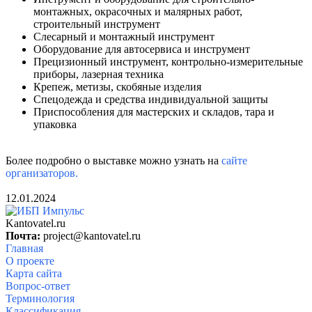
монтажных, окрасочных и малярных работ,
строительный инструмент
Слесарный и монтажный инструмент
Оборудование для автосервиса и инструмент
Прецизионный инструмент, контрольно-измерительные
приборы, лазерная техника
Крепеж, метизы, скобяные изделия
Спецодежда и средства индивидуальной защиты
Приспособления для мастерских и складов, тара и
упаковка
Более подробно о выставке можно узнать на
сайте
организаторов.
12.01.2024
Kantovatel.ru
Почта:
project@kantovatel.ru
Главная
О проекте
Карта сайта
Вопрос-ответ
Терминология
Классификация