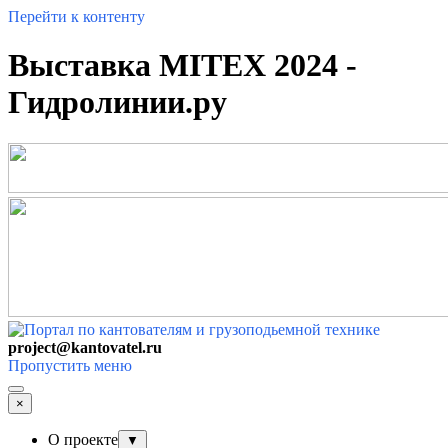
Перейти к контенту
Выставка MITEX 2024 -
Гидролинии.ру
project@kantovatel.ru
Пропустить меню
×
О проекте
▼