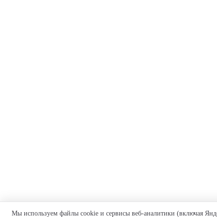
Мы используем файлы cookie и сервисы веб-аналитики (включая Янд