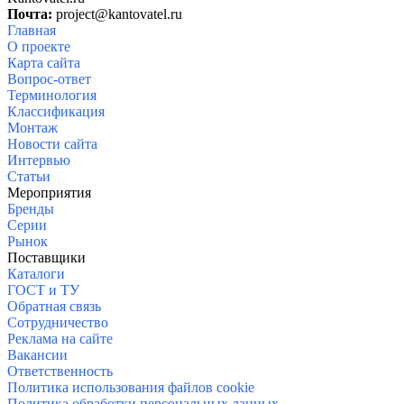
Почта:
project@kantovatel.ru
Главная
О проекте
Карта сайта
Вопрос-ответ
Терминология
Классификация
Монтаж
Новости сайта
Интервью
Статьи
Меро
приятия
Бренды
Серии
Рынок
Поставщики
Каталоги
ГОСТ и ТУ
Обратная связь
Сотрудничество
Реклама на сайте
Вакансии
Ответственность
Политика использования файлов cookie
Политика обработки персональных данных