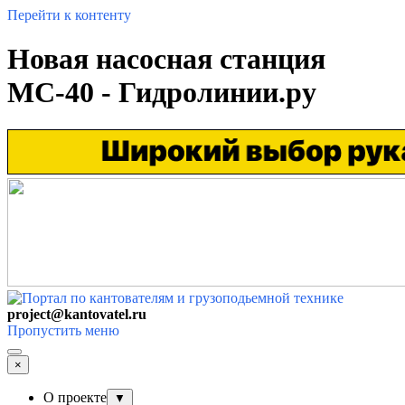
Перейти к контенту
Новая насосная станция
МС-40 - Гидролинии.ру
project@kantovatel.ru
Пропустить меню
×
О проекте
▼