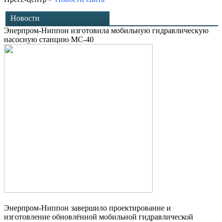
Новости
Энерпром-Ниппон изготовила мобильную гидравлическую
насосную станцию МС-40
Энерпром-Ниппон завершило проектирование и
изготовление обновлённой мобильной гидравлической