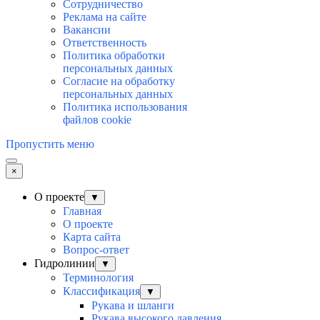
Сотрудничество
Реклама на сайте
Вакансии
Ответственность
Политика обработки
персональных данных
Согласие на обработку
персональных данныx
Политика использования
файлов cookie
Пропустить меню
×
О проекте
▼
Главная
О проекте
Карта сайта
Вопрос-ответ
Гидролинии
▼
Терминология
Классификация
▼
Рукава и шланги
Рукава высокого давления