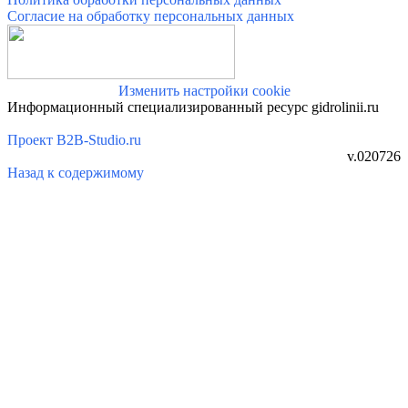
Согласие на обработку персональных данных
Изменить настройки cookie
Информационный специализированный ресурс gidrolinii.ru
Проект B2B-Studio.ru
v.020726
Назад к содержимому